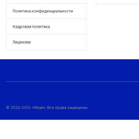
Политика конфиденциальности
Кадровая политика
Лицензии
© 2026 ООО «Миан», Все права защищены