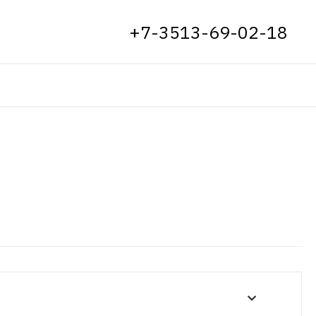
+7-3513-69-02-18